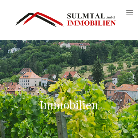
Immobilien