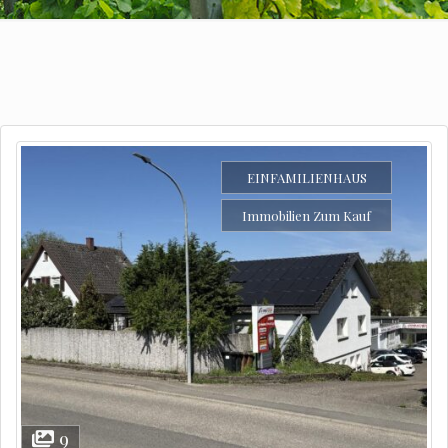
EINFAMILIENHAUS
Immobilien Zum Kauf
9