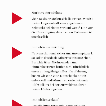
Marktwertermittlung
Viele Besitzer stellen sich die Frage.. Was ist
meine Liegenschaft zum gegebenen
Zeitpunkt bei einem Verkauf wert? Eine vor
Ort Besichtigung durch einen Fachmann ist
unerlässlich.
Immobilienvermietung
Nervenschonend, sicher und unkompliziert.
So sollte das ideale Mitverhältnis aussehen.
Berichte über Mietnomaden und
Einmietbetrüger häufen sich. Hinsichtlich
unserer langjährigen Berufserfahrung
haben wir eine gute Menschenkenntnis
entwickelt und können so entscheidende
Hilfestellung bei der Auswahl von Ihren
neuen Mietern geben.
Immobilienverkauf
Preisfindung, Strategie, Vermarktung,