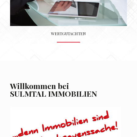
WERTGUTACHTEN
Willkommen bei
SULMTAL IMMOBILIEN