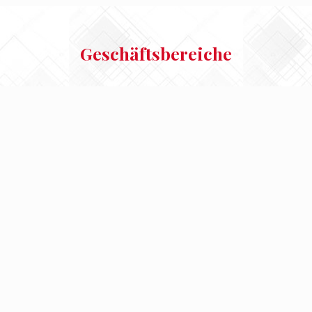
Geschäftsbereiche