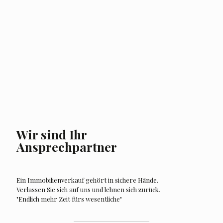
Auslandsimmobilien
Wir sind Ihr
Ansprechpartner
Ein Immobilienverkauf gehört in sichere Hände.
Verlassen Sie sich auf uns und lehnen sich zurück.
"Endlich mehr Zeit fürs wesentliche"