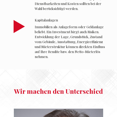
Dienstbarkeiten und Kosten sollten bei der
Wahl berücksichtigt werden.
Kapitalanlagen
Immobilien als Anlageform oder Geldanlage
beliebt. Ein Investment birgt auch Risiken.
Entwicklung der Lage, Grundstück, Zustand
vom Gebäude, Ausstattung, Energieeffizienz
und Mieterstruktur können direkten Einfluss
auf Ihre Rendite bzw. den Netto-Mieterlös
nehmen.
Wir machen den Unterschied