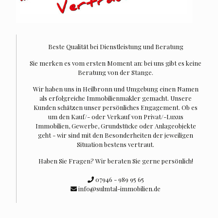
Beste Qualität bei Dienstleistung und Beratung
Sie merken es vom ersten Moment an: bei uns gibt es keine
Beratung von der Stange.
Wir haben uns in Heilbronn und Umgebung einen Namen
als erfolgreiche Immobilienmakler gemacht. Unsere
Kunden schätzen unser persönliches Engagement. Ob es
um den Kauf/- oder Verkauf von Privat/-Luxus
Immobilien, Gewerbe, Grundstücke oder Anlageobjekte
geht - wir sind mit den Besonderheiten der jeweiligen
Situation bestens vertraut.
Haben Sie Fragen? Wir beraten Sie gerne persönlich!
07946 - 989 95 65
info@sulmtal-immobilien.de