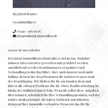
Siegfried Reutter
Geschäftsführer
07946 - 989 95 65
info@sulmtal-immobilien.de
Lassen Sie uns arbeiten
Bei einem Immobilienverkauf gibt es viel zu tun. Zunächst
müssen Interessenten geworben und gesichtet werden,
anschließend werden Besichtigungen organisiert und
Verhandlungen durchgeführt. Aber auch dann ist noch nicht
Schluss, denn in der Regel kommen die meisten Fragen nach
der Besichtigung. Wir bleiben für Sie am Kunden dran und
klären alle offenen Probleme für Sie. Diese Nachbearbeitung ist
häufig der Schlüssel zum Erfolg. Wenn Sie selbst diese Aufgaben
übernehmen, schwächen Sie Ihre Verhandlungsposition, weil der
Käufer denken könnte, Sie haben Zeitdruck und müssten
dringend Ihre Immobilie verkaufen. Wenn wir das für Sie