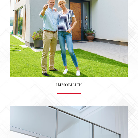
IMMOBILIEN