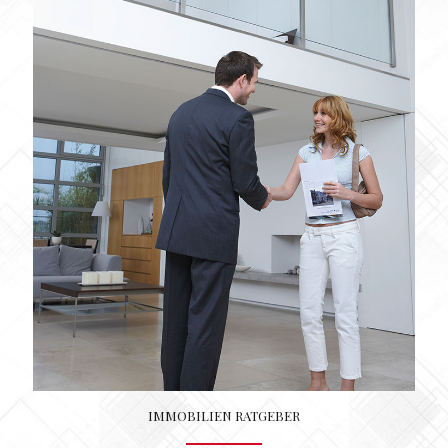
IMMOBILIEN RATGEBER